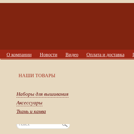
О компании
Новости
Видео
Оплата и доставка
НАШИ ТОВАРЫ
Наборы для вышивания
Аксессуары
Ткань и канва