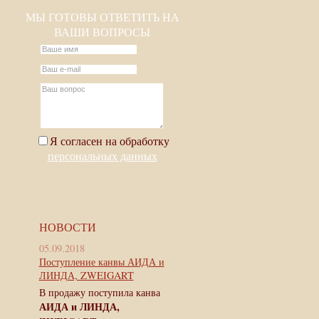
МЫ ГОТОВЫ ОТВЕТИТЬ НА
ВАШИ ВОПРОСЫ
Я согласен на обработку
персональных данных
НОВОСТИ
05.09.2018
Поступление канвы АИДА и
ЛИНДА, ZWEIGART
В продажу поступила канва
АИДА и ЛИНДА,